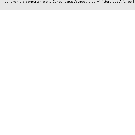
par exemple consulter le site Conseils aux Voyageurs du Ministère des Affaires E