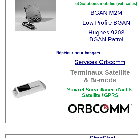
et Solutions mobiles (véhicules)
BGAN M2M
Low Profile BGAN
Hughes 9203
BGAN Patrol
Répéteur pour hangars
Services Orbcomm
Terminaux Satellite
& Bi-mode
Suivi et Surveillance d'actifs
Satellite / GPRS