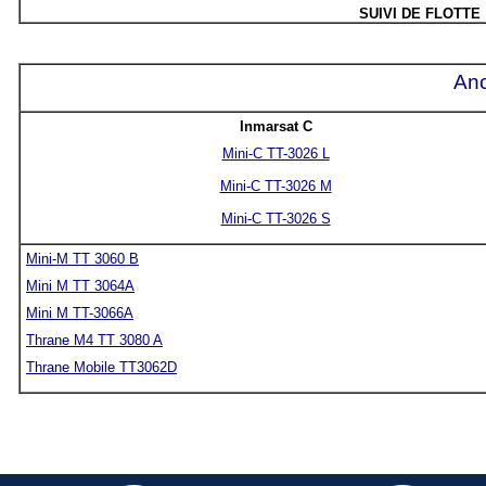
SUIVI DE FLOTTE 
Anc
Inmarsat C
Mini-C TT-3026 L
Mini-C TT-3026 M
Mini-C TT-3026 S
Mini-M TT 3060 B
Mini M TT 3064A
Mini M TT-3066A
Thrane M4 TT 3080 A
Thrane Mobile TT3062D