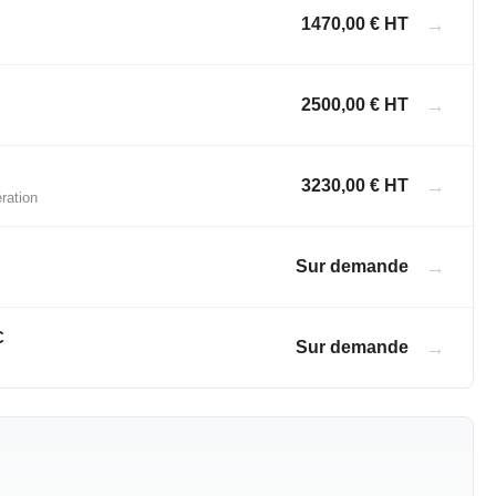
→
1470,00 € HT
→
2500,00 € HT
→
3230,00 € HT
ration
→
Sur demande
C
→
Sur demande