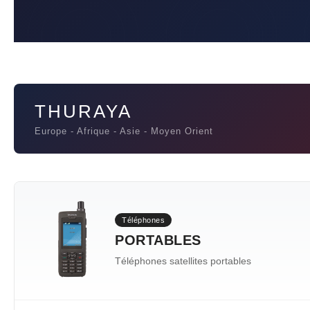
THURAYA
Europe - Afrique - Asie - Moyen Orient
Téléphones
PORTABLES
Téléphones satellites portables