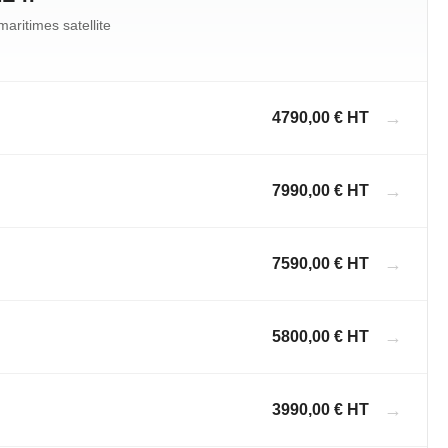
maritimes satellite
→
4790,00 € HT
→
7990,00 € HT
→
7590,00 € HT
→
5800,00 € HT
→
3990,00 € HT