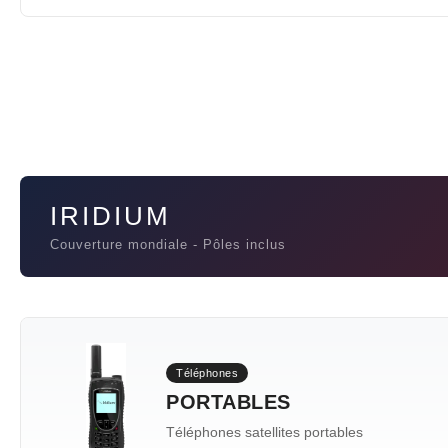
IRIDIUM
Couverture mondiale - Pôles inclus
Téléphones
PORTABLES
Téléphones satellites portables