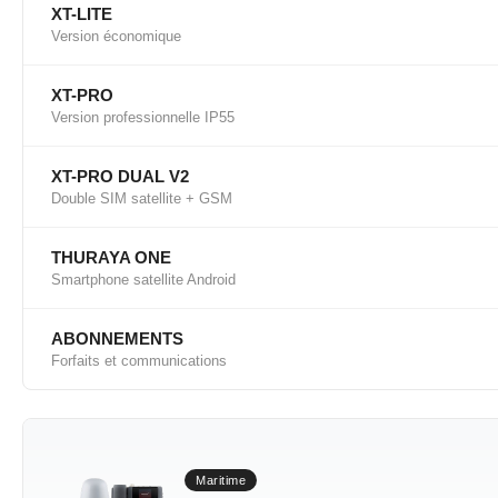
XT-LITE
Version économique
XT-PRO
Version professionnelle IP55
XT-PRO DUAL V2
Double SIM satellite + GSM
THURAYA ONE
Smartphone satellite Android
ABONNEMENTS
Forfaits et communications
Maritime