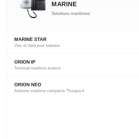
MARINE
Solutions maritimes
MARINE STAR
Voix et data pour bateaux
ORION IP
Terminal maritime avancé
ORION NEO
Antenne maritime compacte Thuraya-4