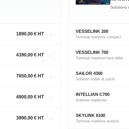
Solutions 
VESSELINK 200
→
1890,00 € HT
Terminal maritime compact
VESSELINK 700
→
4390,00 € HT
Terminal maritime haut débit
SAILOR 4300
→
7650,00 € HT
Solution voilier et yacht
INTELLIAN C700
→
4900,00 € HT
Antenne stabilisée
SKYLINK 6100
→
3990,00 € HT
Terminal maritime avancé