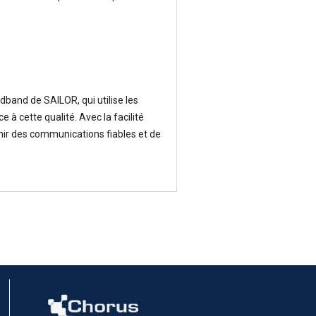
and de SAILOR, qui utilise les
 à cette qualité. Avec la facilité
nir des communications fiables et de