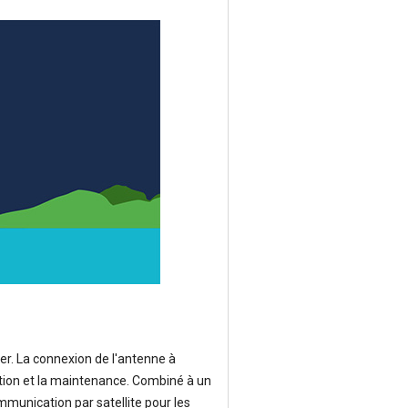
ller. La connexion de l'antenne à
ation et la maintenance. Combiné à un
ommunication par satellite pour les