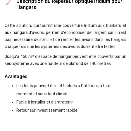
Description du Répéteur optique Iridium pour
Hangars
Cette solution, qui fournit une couverture Iridium aux bunkers et
aux hangars d'avions, permet d'économiser de l'argent car il n'est
pas nécessaire de sortir et de rentrer les avions dans les hangars
chaque fois que les systèmes des avions doivent être testés.
Jusqu'à 450 m² d'espace de hangar peuvent être couverts par un
seul système avec une hauteur de plafond de 140 mètres.
Avantages
Les tests peuvent être effectués à l'intérieur, à tout
moment et sous tout climat.
Facile à installer et à entretenir.
Retour sur investissement rapide.