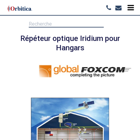
Répéteur optique Iridium pour
Hangars