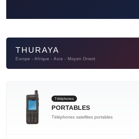
THURAYA
Europe - Afrique - Asie - Moyen Orient
Téléphones
PORTABLES
Téléphones satellites portables