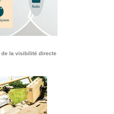
 la visibilité directe