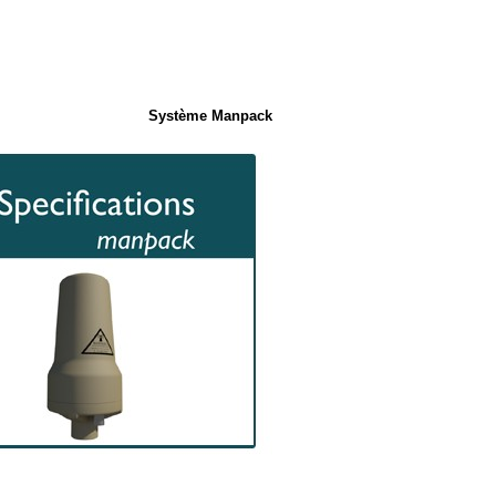
Système Manpack