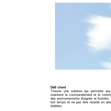
Défi client
Trouver une solution qui permette aux 
maintenir le commandement et le contrôl
des environnements éloignés et hostiles.
fort tempo et ne pas être retardé en att
établies.