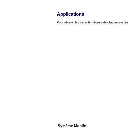
Applications
Pour obtenir, les caractéristiques de chaque systèm
Système Mobile