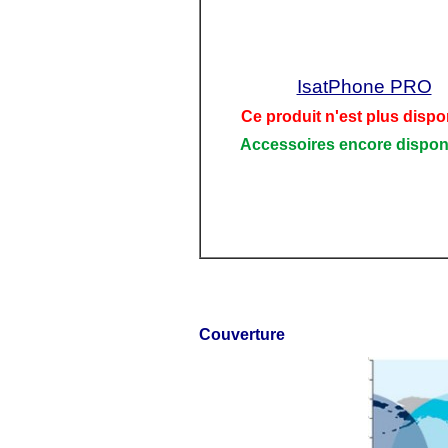
IsatPhone PRO
Ce produit n'est plus dispo
Accessoires encore dispon
Couverture