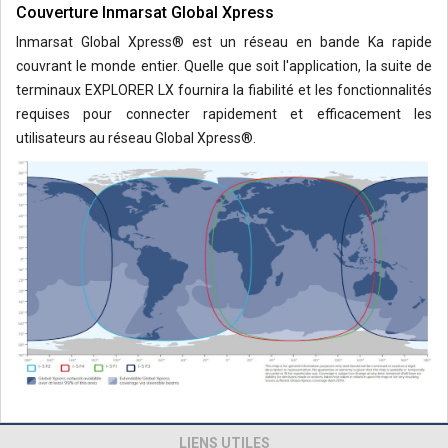
Couverture Inmarsat Global Xpress
Inmarsat Global Xpress® est un réseau en bande Ka rapide
couvrant le monde entier. Quelle que soit l'application, la suite de
terminaux EXPLORER LX fournira la fiabilité et les fonctionnalités
requises pour connecter rapidement et efficacement les
utilisateurs au réseau Global Xpress®.
LIENS UTILES