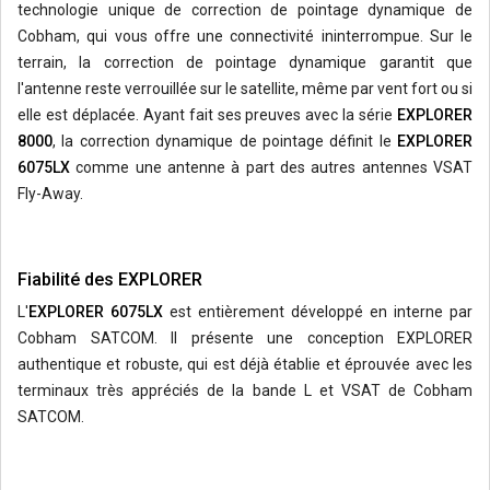
technologie unique de correction de pointage dynamique de
Cobham, qui vous offre une connectivité ininterrompue. Sur le
terrain, la correction de pointage dynamique garantit que
l'antenne reste verrouillée sur le satellite, même par vent fort ou si
elle est déplacée. Ayant fait ses preuves avec la série
EXPLORER
8000
, la correction dynamique de pointage définit le
EXPLORER
6075LX
comme une antenne à part des autres antennes VSAT
Fly-Away.
Fiabilité des EXPLORER
L'
EXPLORER 6075LX
est entièrement développé en interne par
Cobham SATCOM. Il présente une conception EXPLORER
authentique et robuste, qui est déjà établie et éprouvée avec les
terminaux très appréciés de la bande L et VSAT de Cobham
SATCOM.