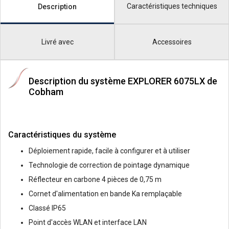
Caractéristiques techniques
Description
Livré avec
Accessoires
Description du système EXPLORER 6075LX de
Cobham
Caractéristiques du système
Déploiement rapide, facile à configurer et à utiliser
Technologie de correction de pointage dynamique
Réflecteur en carbone 4 pièces de 0,75 m
Cornet d'alimentation en bande Ka remplaçable
Classé IP65
Point d'accès WLAN et interface LAN