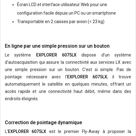
Écran LCD et interface utilisateur Web pour une
configuration facile depuis un PC ou un smartphone
Transportable en 2 caisses par avion (< 23 kg)
En ligne par une simple pression sur un bouton
Le système
EXPLORER 6075LX
dispose d'un système
d'autoacquisition qui assure la connectivité aux services LX avec
une simple pression sur un bouton. C'est si simple. Pas de
pointage nécessaire avec l'
EXPLORER 6075LX
, il trouve
automatiquement le satellite en quelques minutes, offrant un
accès rapide et une connectivité haut débit, même dans des
endroits éloignés.
Correction de pointage dynamique
L'
EXPLORER 6075LX
est le premier Fly-Away à proposer la