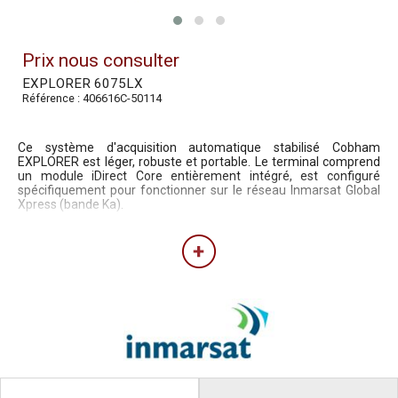
Prix nous consulter
EXPLORER 6075LX
Référence : 406616C-50114
Ce système d'acquisition automatique stabilisé Cobham
EXPLORER est léger, robuste et portable. Le terminal comprend
un module iDirect Core entièrement intégré, est configuré
spécifiquement pour fonctionner sur le réseau Inmarsat Global
Xpress (bande Ka).