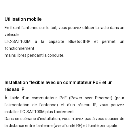
Utilisation mobile
En fixant l'antenne sur le toit, vous pouvez utiliser la radio dans un
véhicule.
L'IC-SAT100M a la capacité Bluetooth® et permet un
fonctionnement
mains libres pendant la conduite.
Installation flexible avec un commutateur PoE et un
réseau IP
À l'aide d'un commutateur PoE (Power over Ethernet) (pour
l'alimentation de l'antenne) et d'un réseau IP, vous pouvez
installer l'IC-SAT100M plus facilement.
Dans ce scénario d'installation, vous n'avez pas à vous soucier de
la distance entre l'antenne (avec l'unité RF) et l'unité principale.