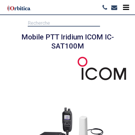
Mobile PTT Iridium ICOM IC-
SAT100M