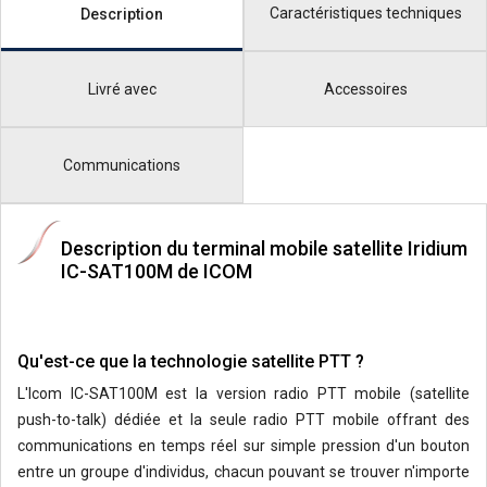
Caractéristiques techniques
Description
Livré avec
Accessoires
Communications
Description du terminal mobile satellite Iridium
IC-SAT100M de ICOM
Qu'est-ce que la technologie satellite PTT ?
L'Icom IC-SAT100M est la version radio PTT mobile (satellite
push-to-talk) dédiée et la seule radio PTT mobile offrant des
communications en temps réel sur simple pression d'un bouton
entre un groupe d'individus, chacun pouvant se trouver n'importe