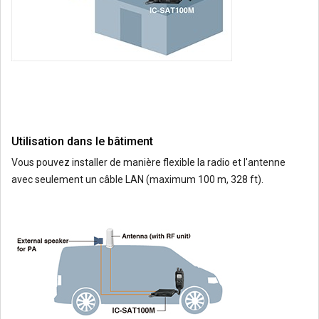
Utilisation dans le bâtiment
Vous pouvez installer de manière flexible la radio et l'antenne
avec seulement un câble LAN (maximum 100 m, 328 ft).