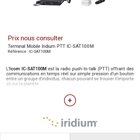
Prix nous consulter
Terminal Mobile Iridium PTT IC-SAT100M
Référence : IC-SAT100M
L'
Icom IC-SAT100M
est la radio push-to-talk (PTT) offrant des
communications en temps réel sur simple pression d'un bouton
entre un groupe d'individus, chacun pouvant se trouver n'importe
où sur la planète.