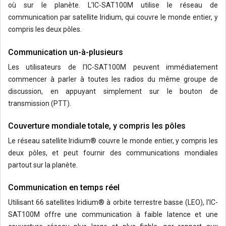
où sur le planète. L'IC-SAT100M utilise le réseau de
communication par satellite Iridium, qui couvre le monde entier, y
compris les deux pôles.
Communication un-à-plusieurs
Les utilisateurs de l'IC-SAT100M peuvent immédiatement
commencer à parler à toutes les radios du même groupe de
discussion, en appuyant simplement sur le bouton de
transmission (PTT).
Couverture mondiale totale, y compris les pôles
Le réseau satellite Iridium® couvre le monde entier, y compris les
deux pôles, et peut fournir des communications mondiales
partout sur la planète.
Communication en temps réel
Utilisant 66 satellites Iridium® à orbite terrestre basse (LEO), l'IC-
SAT100M offre une communication à faible latence et une