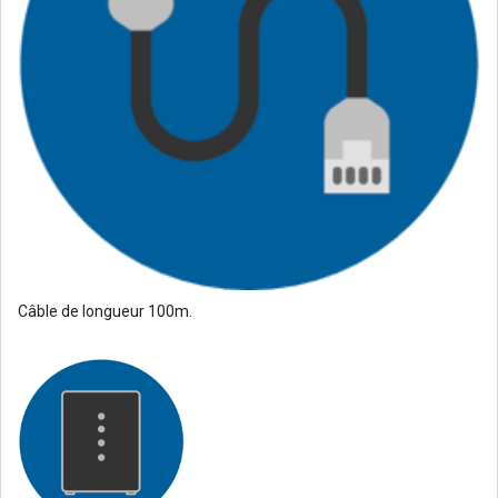
Câble de longueur 100m.