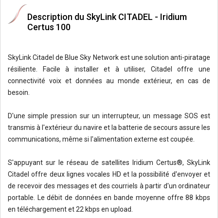
Description du SkyLink CITADEL - Iridium
Certus 100
SkyLink Citadel de Blue Sky Network est une solution anti-piratage
résiliente. Facile à installer et à utiliser, Citadel offre une
connectivité voix et données au monde extérieur, en cas de
besoin.
D'une simple pression sur un interrupteur, un message SOS est
transmis à l'extérieur du navire et la batterie de secours assure les
communications, même si l'alimentation externe est coupée.
S'appuyant sur le réseau de satellites Iridium Certus®, SkyLink
Citadel offre deux lignes vocales HD et la possibilité d'envoyer et
de recevoir des messages et des courriels à partir d'un ordinateur
portable. Le débit de données en bande moyenne offre 88 kbps
en téléchargement et 22 kbps en upload.