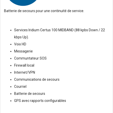
Batterie de secours pour une continuité de service.
Services Iridium Certus 100 MIDBAND (88 kpbs Down / 22
kbps Up).
Voix HD
Messagerie
Communtateur SOS
Firewall local
Internet/VPN
Communications de secours
Courriel
Batterie de secours
GPS avec rapports configurables