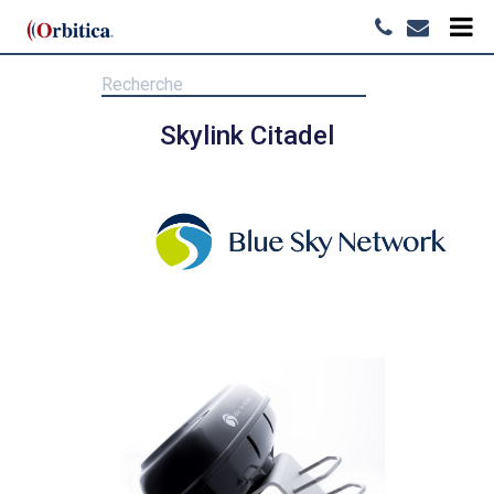
Skylink Citadel