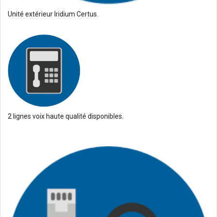
Unité extérieur Iridium Certus.
2 lignes voix haute qualité disponibles.