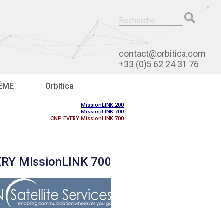
contact@orbitica.com
+33 (0)5 62 24 31 76
RÊME
Orbitica
MissionLINK 200
MissionLINK 700
CNP EVERY MissionLINK 700
RY MissionLINK 700